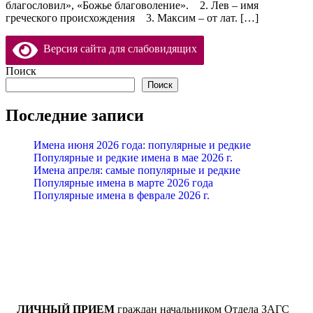
благословил», «Божье благоволение». 2. Лев – имя
греческого происхождения 3. Максим – от лат. […]
Версия сайта для слабовидящих
Поиск
Поиск
Последние записи
Имена июня 2026 года: популярные и редкие
Популярные и редкие имена в мае 2026 г.
Имена апреля: самые популярные и редкие
Популярные имена в марте 2026 года
Популярные имена в феврале 2026 г.
ЛИЧНЫЙ ПРИЕМ
граждан начальником Отдела ЗАГС