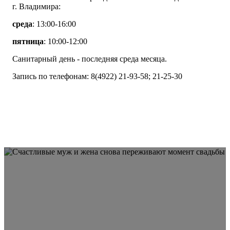
г. Владимира:
среда
: 13:00-16:00
пятница
: 10:00-12:00
Санитарный день - последняя среда месяца.
Запись по телефонам: 8(4922) 21-93-58; 21-25-30