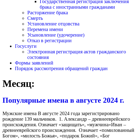
Государственная регистрация заключения
брака с иностранными гражданами
Расторжение брака
Смерть
Установление отцовства
Перемена имени
Усыновление (удочерение)
Отказ в регистрации
Госуслуги
Электронная регистрация актов гражданского
состояния
Формы заявлений
Порядок рассмотрения обращений граждан
Месяц:
Популярные имена в августе 2024 г.
Мужские имена В августе 2024 года зарегистрировано
рождение 139 мальчиков. 1. Александр – древнееврейского
происхождения. Означает «защищать», «мужчина»Иван –
древнееврейского происхождения. Означает «помилованный
Богом», «милость Божья», «подарок Божий», «Бог