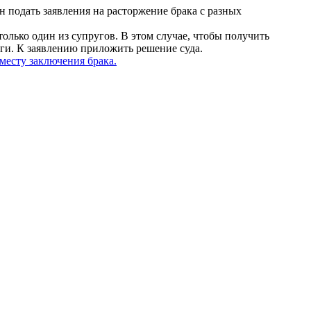
н подать заявления на расторжение брака с разных
только один из супругов. В этом случае, чтобы получить
луги. К заявлению приложить решение суда.
месту заключения брака.