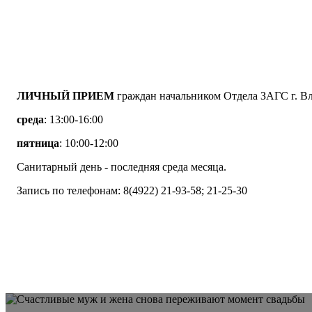
ЛИЧНЫЙ ПРИЕМ
граждан начальником Отдела ЗАГС г. В
среда
: 13:00-16:00
пятница
: 10:00-12:00
Санитарный день - последняя среда месяца.
Запись по телефонам: 8(4922) 21-93-58; 21-25-30