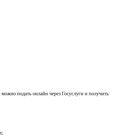
 можно подать онлайн через Госуслуги и получить
а;