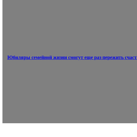
Юбиляры семейной жизни смогут еще раз пережить счас