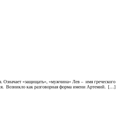
. Означает «защищать», «мужчина» Лев – имя греческого
ия. Возникло как разговорная форма имени Артемий. […]