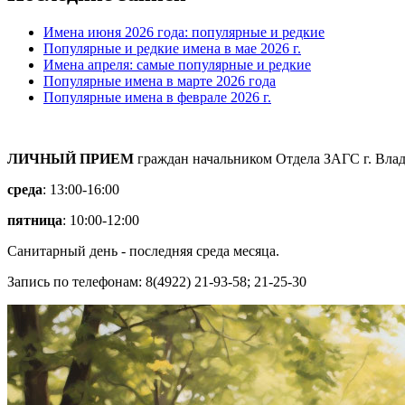
Имена июня 2026 года: популярные и редкие
Популярные и редкие имена в мае 2026 г.
Имена апреля: самые популярные и редкие
Популярные имена в марте 2026 года
Популярные имена в феврале 2026 г.
ЛИЧНЫЙ ПРИЕМ
граждан начальником Отдела ЗАГС г. Вла
среда
: 13:00-16:00
пятница
: 10:00-12:00
Санитарный день - последняя среда месяца.
Запись по телефонам: 8(4922) 21-93-58; 21-25-30