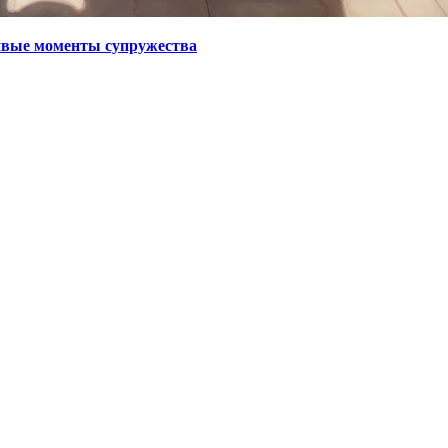
ивые моменты супружества