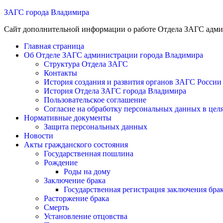
ЗАГС города Владимира
Сайт дополнительной информации о работе Отдела ЗАГС адм
Главная страница
Об Отделе ЗАГС администрации города Владимира
Структура Отдела ЗАГС
Контакты
История создания и развития органов ЗАГС России
История Отдела ЗАГС города Владимира
Пользовательское соглашение
Согласие на обработку персональных данных в цел
Нормативные документы
Защита персональных данных
Новости
Акты гражданского состояния
Государственная пошлина
Рождение
Роды на дому
Заключение брака
Государственная регистрация заключения бр
Расторжение брака
Смерть
Установление отцовства