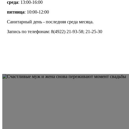
среда
: 13:00-16:00
пятница
: 10:00-12:00
Санитарный день - последняя среда месяца.
Запись по телефонам: 8(4922) 21-93-58; 21-25-30