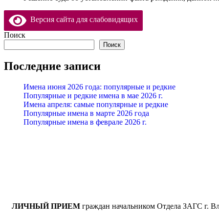
Версия сайта для слабовидящих
Поиск
Поиск
Последние записи
Имена июня 2026 года: популярные и редкие
Популярные и редкие имена в мае 2026 г.
Имена апреля: самые популярные и редкие
Популярные имена в марте 2026 года
Популярные имена в феврале 2026 г.
ЛИЧНЫЙ ПРИЕМ
граждан начальником Отдела ЗАГС г. В